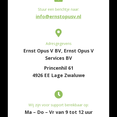
Stuur een berichtje naar:
info@ernstopusv.nl
Adresgegevens
Ernst Opus V BV, Ernst Opus V
Services BV
Princenhil 61
4926 EE Lage Zwaluwe
WIj zijn voor support bereikbaar op:
Ma – Do – Vr van 9 tot 12 uur