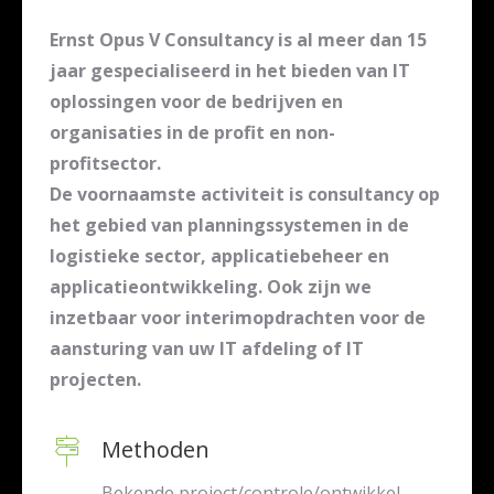
Ernst Opus V Consultancy is al meer dan 15
jaar gespecialiseerd in het bieden van IT
oplossingen voor de bedrijven en
organisaties in de profit en non-
profitsector.
De voornaamste activiteit is consultancy op
het gebied van planningssystemen in de
logistieke sector, applicatiebeheer en
applicatieontwikkeling. Ook zijn we
inzetbaar voor interimopdrachten voor de
aansturing van uw IT afdeling of IT
projecten.
Methoden
Bekende project/controle/ontwikkel